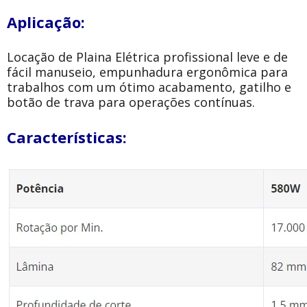
Aplicação:
Locação de Plaina Elétrica profissional leve e de
fácil manuseio, empunhadura ergonômica para
trabalhos com um ótimo acabamento, gatilho e
botão de trava para operações contínuas.
Características: