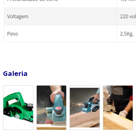
Galeria