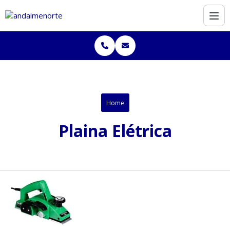
Home
Plaina Elétrica