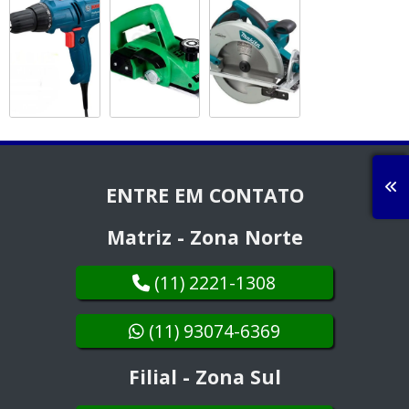
ENTRE EM CONTATO
Matriz - Zona Norte
(11) 2221-1308
(11) 93074-6369
Filial - Zona Sul