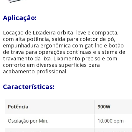
Aplicação:
Locação de Lixadeira orbital leve e compacta,
com alta potência, saída para coletor de pó,
empunhadura ergonômica com gatilho e botão
de trava para operações contínuas e sistema de
travamento da lixa. Lixamento preciso e com
conforto em diversas superfícies para
acabamento profissional.
Características: