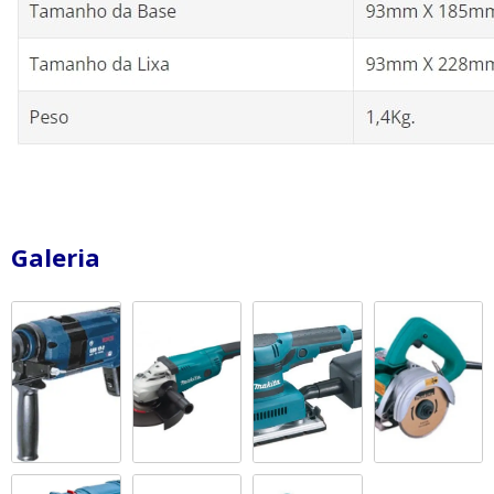
Galeria