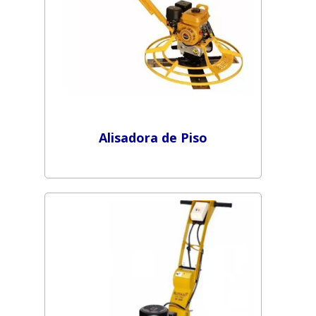
Alisadora de Piso