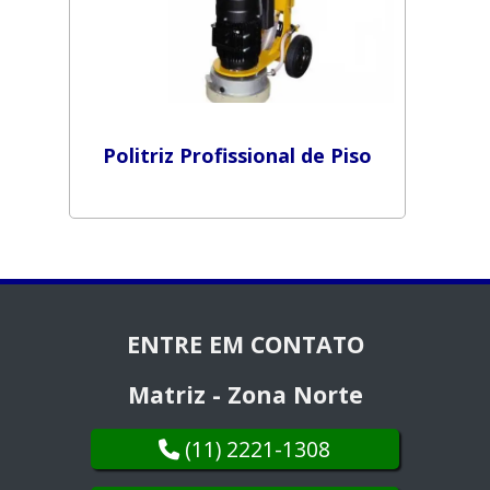
Politriz Profissional de Piso
ENTRE EM CONTATO
Matriz - Zona Norte
(11) 2221-1308