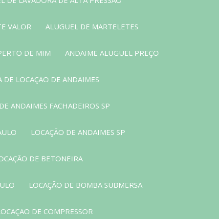
TE VALOR
ALUGUEL DE MARTELETES
PERTO DE MIM
ANDAIME ALUGUEL PREÇO
 DE LOCAÇÃO DE ANDAIMES
DE ANDAIMES FACHADEIROS SP
AULO
LOCAÇÃO DE ANDAIMES SP
OCAÇÃO DE BETONEIRA
AULO
LOCAÇÃO DE BOMBA SUBMERSA
LOCAÇÃO DE COMPRESSOR