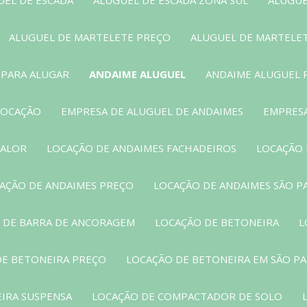
ALUGUEL DE MARTELETE PREÇO
ALUGUEL DE MARTELE
 PARA ALUGAR
ANDAIME ALUGUEL
ANDAIME ALUGUEL 
LOCAÇÃO
EMPRESA DE ALUGUEL DE ANDAIMES
EMPRESA
VALOR
LOCAÇÃO DE ANDAIMES FACHADEIROS
LOCAÇÃO 
AÇÃO DE ANDAIMES PREÇO
LOCAÇÃO DE ANDAIMES SÃO P
 DE BARRA DE ANCORAGEM
LOCAÇÃO DE BETONEIRA
L
DE BETONEIRA PREÇO
LOCAÇÃO DE BETONEIRA EM SÃO P
EIRA SUSPENSA
LOCAÇÃO DE COMPACTADOR DE SOLO