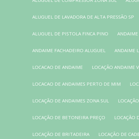
ALUGUEL DE LAVADORA DE ALTA PRESSÃO SP
ALUGUEL DE PISTOLA FINCA PINO
ANDAIME
ANDAIME FACHADEIRO ALUGUEL
ANDAIME 
LOCACAO DE ANDAIME
LOCAÇÃO ANDAIME 
LOCACAO DE ANDAIMES PERTO DE MIM
LOC
LOCAÇÃO DE ANDAIMES ZONA SUL
LOCAÇÃO
LOCAÇÃO DE BETONEIRA PREÇO
LOCAÇÃO 
LOCAÇÃO DE BRITADEIRA
LOCAÇÃO DE CAD