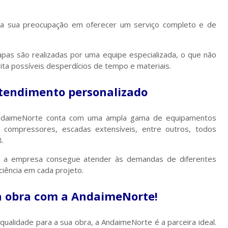
 a sua preocupação em oferecer um serviço completo e de
pas são realizadas por uma equipe especializada, o que não
ta possíveis desperdícios de tempo e materiais.
tendimento personalizado
 AndaimeNorte conta com uma ampla gama de equipamentos
, compressores, escadas extensíveis, entre outros, todos
.
, a empresa consegue atender às demandas de diferentes
ciência em cada projeto.
ua obra com a AndaimeNorte!
qualidade para a sua obra, a AndaimeNorte é a parceira ideal.