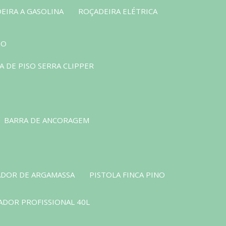
EIRA A GASOLINA
ROÇADEIRA ELÉTRICA
SO
 DE PISO SERRA CLIPPER
BARRA DE ANCORAGEM
DOR DE ARGAMASSA
PISTOLA FINCA PINO
ADOR PROFISSIONAL 40L