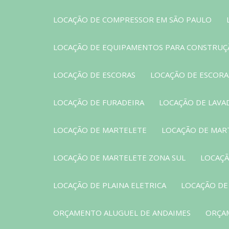
LOCAÇÃO DE COMPRESSOR EM SÃO PAULO
LOCAÇÃO DE EQUIPAMENTOS PARA CONSTRUÇ
LOCAÇÃO DE ESCORAS
LOCAÇÃO DE ESCORAS
LOCAÇÃO DE FURADEIRA
LOCAÇÃO DE LAVA
LOCAÇÃO DE MARTELETE
LOCAÇÃO DE MAR
LOCAÇÃO DE MARTELETE ZONA SUL
LOCAÇÃ
LOCAÇÃO DE PLAINA ELETRICA
LOCAÇÃO DE
ORÇAMENTO ALUGUEL DE ANDAIMES
ORÇA