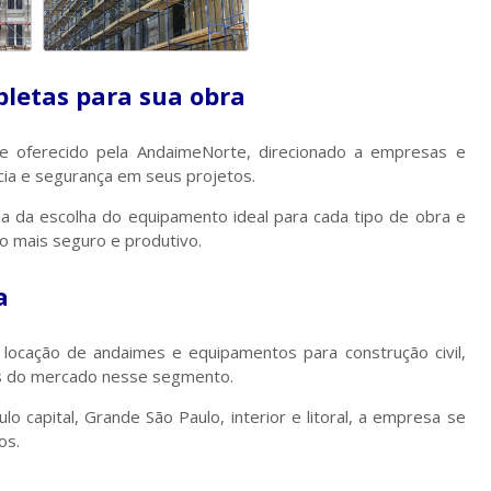
letas para sua obra
e oferecido pela AndaimeNorte, direcionado a empresas e
ncia e segurança em seus projetos.
da da escolha do equipamento ideal para cada tipo de obra e
o mais seguro e produtivo.
a
locação de andaimes e equipamentos para construção civil,
es do mercado nesse segmento.
capital, Grande São Paulo, interior e litoral, a empresa se
os.