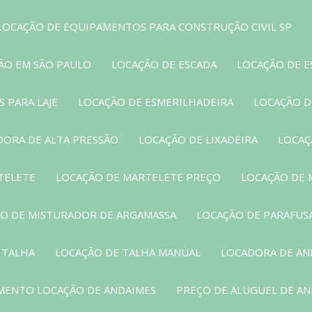
LOCAÇÃO DE EQUIPAMENTOS PARA CONSTRUÇÃO CIVIL SP
ÃO EM SÃO PAULO
LOCAÇÃO DE ESCADA
LOCAÇÃO DE E
 PARA LAJE
LOCAÇÃO DE ESMERILHADEIRA
LOCAÇÃO D
DORA DE ALTA PRESSÃO
LOCAÇÃO DE LIXADEIRA
LOCAÇ
TELETE
LOCAÇÃO DE MARTELETE PREÇO
LOCAÇÃO DE 
O DE MISTURADOR DE ARGAMASSA
LOCAÇÃO DE PARAFUS
 TALHA
LOCAÇÃO DE TALHA MANUAL
LOCADORA DE AN
MENTO LOCAÇÃO DE ANDAIMES
PREÇO DE ALUGUEL DE A