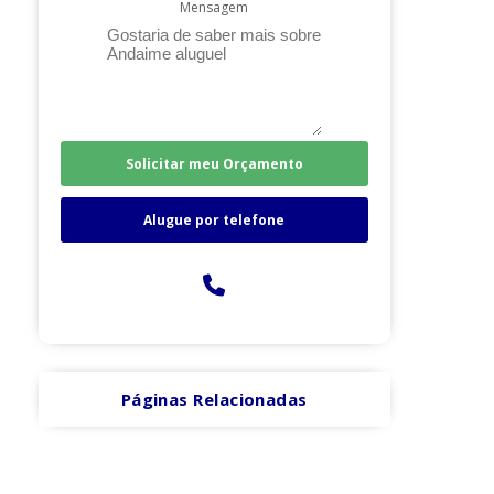
Mensagem
Solicitar meu Orçamento
Alugue por telefone
Páginas Relacionadas