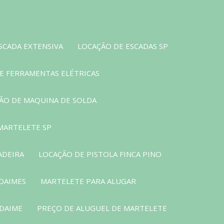
SCADA EXTENSIVA
LOCAÇÃO DE ESCADAS SP
E FERRAMENTAS ELÉTRICAS
ÃO DE MAQUINA DE SOLDA
MARTELETE SP
ADEIRA
LOCAÇÃO DE PISTOLA FINCA PINO
DAIMES
MARTELETE PARA ALUGAR
NDAIME
PREÇO DE ALUGUEL DE MARTELETE