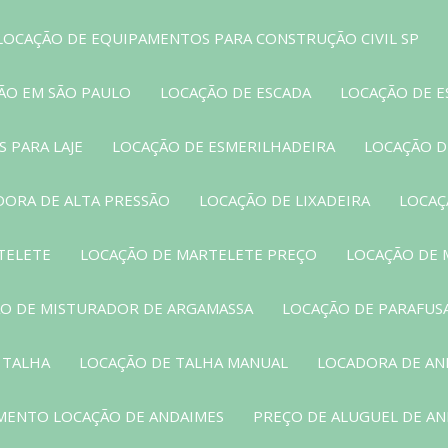
LOCAÇÃO DE EQUIPAMENTOS PARA CONSTRUÇÃO CIVIL SP
ÃO EM SÃO PAULO
LOCAÇÃO DE ESCADA
LOCAÇÃO DE E
 PARA LAJE
LOCAÇÃO DE ESMERILHADEIRA
LOCAÇÃO D
DORA DE ALTA PRESSÃO
LOCAÇÃO DE LIXADEIRA
LOCAÇ
TELETE
LOCAÇÃO DE MARTELETE PREÇO
LOCAÇÃO DE 
O DE MISTURADOR DE ARGAMASSA
LOCAÇÃO DE PARAFUS
 TALHA
LOCAÇÃO DE TALHA MANUAL
LOCADORA DE AN
MENTO LOCAÇÃO DE ANDAIMES
PREÇO DE ALUGUEL DE A