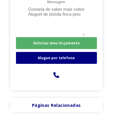
Mensagem
Solicitar meu Orçamento
Alugue por telefone
Páginas Relacionadas