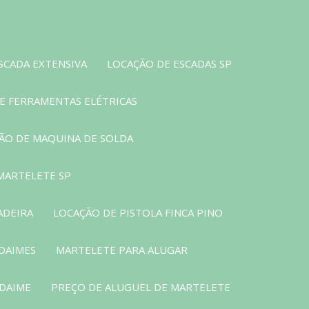
SCADA EXTENSIVA
LOCAÇÃO DE ESCADAS SP
E FERRAMENTAS ELÉTRICAS
ÃO DE MAQUINA DE SOLDA
MARTELETE SP
ADEIRA
LOCAÇÃO DE PISTOLA FINCA PINO
DAIMES
MARTELETE PARA ALUGAR
NDAIME
PREÇO DE ALUGUEL DE MARTELETE