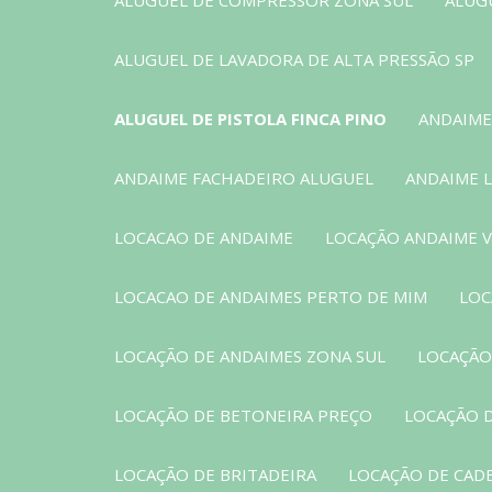
ALUGUEL DE LAVADORA DE ALTA PRESSÃO SP
ALUGUEL DE PISTOLA FINCA PINO
ANDAIME
ANDAIME FACHADEIRO ALUGUEL
ANDAIME 
LOCACAO DE ANDAIME
LOCAÇÃO ANDAIME 
LOCACAO DE ANDAIMES PERTO DE MIM
LOC
LOCAÇÃO DE ANDAIMES ZONA SUL
LOCAÇÃO
LOCAÇÃO DE BETONEIRA PREÇO
LOCAÇÃO 
LOCAÇÃO DE BRITADEIRA
LOCAÇÃO DE CAD