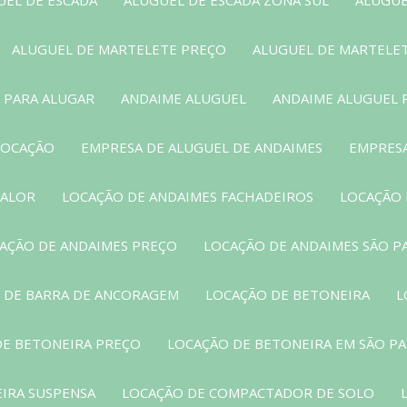
ALUGUEL DE MARTELETE PREÇO
ALUGUEL DE MARTELE
 PARA ALUGAR
ANDAIME ALUGUEL
ANDAIME ALUGUEL 
LOCAÇÃO
EMPRESA DE ALUGUEL DE ANDAIMES
EMPRESA
VALOR
LOCAÇÃO DE ANDAIMES FACHADEIROS
LOCAÇÃO 
AÇÃO DE ANDAIMES PREÇO
LOCAÇÃO DE ANDAIMES SÃO P
 DE BARRA DE ANCORAGEM
LOCAÇÃO DE BETONEIRA
L
DE BETONEIRA PREÇO
LOCAÇÃO DE BETONEIRA EM SÃO P
EIRA SUSPENSA
LOCAÇÃO DE COMPACTADOR DE SOLO