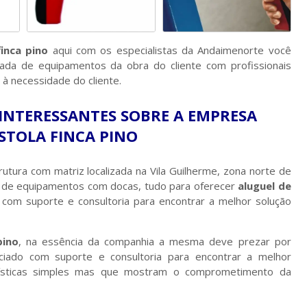
finca pino
aqui com os especialistas da Andaimenorte você
irada de equipamentos da obra do cliente com profissionais
 necessidade do cliente.
INTERESSANTES SOBRE A EMPRESA
ISTOLA FINCA PINO
utura com matriz localizada na Vila Guilherme, zona norte de
ga de equipamentos com docas, tudo para oferecer
aluguel de
com suporte e consultoria para encontrar a melhor solução
pino
, na essência da companhia a mesma deve prezar por
nciado com suporte e consultoria para encontrar a melhor
erísticas simples mas que mostram o comprometimento da