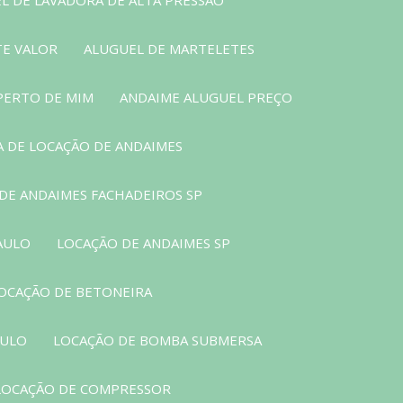
TE VALOR
ALUGUEL DE MARTELETES
PERTO DE MIM
ANDAIME ALUGUEL PREÇO
 DE LOCAÇÃO DE ANDAIMES
DE ANDAIMES FACHADEIROS SP
AULO
LOCAÇÃO DE ANDAIMES SP
OCAÇÃO DE BETONEIRA
AULO
LOCAÇÃO DE BOMBA SUBMERSA
LOCAÇÃO DE COMPRESSOR