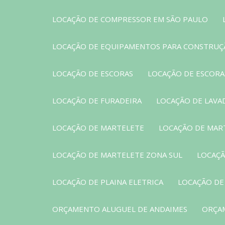
LOCAÇÃO DE COMPRESSOR EM SÃO PAULO
LOCAÇÃO DE EQUIPAMENTOS PARA CONSTRUÇ
LOCAÇÃO DE ESCORAS
LOCAÇÃO DE ESCORAS
LOCAÇÃO DE FURADEIRA
LOCAÇÃO DE LAVA
LOCAÇÃO DE MARTELETE
LOCAÇÃO DE MAR
LOCAÇÃO DE MARTELETE ZONA SUL
LOCAÇÃ
LOCAÇÃO DE PLAINA ELETRICA
LOCAÇÃO DE
ORÇAMENTO ALUGUEL DE ANDAIMES
ORÇA