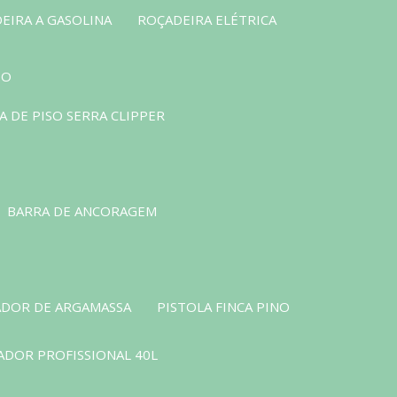
EIRA A GASOLINA
ROÇADEIRA ELÉTRICA
SO
 DE PISO SERRA CLIPPER
BARRA DE ANCORAGEM
DOR DE ARGAMASSA
PISTOLA FINCA PINO
ADOR PROFISSIONAL 40L