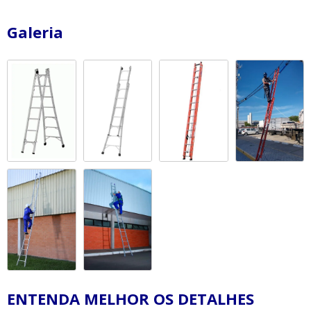
Galeria
ENTENDA MELHOR OS DETALHES