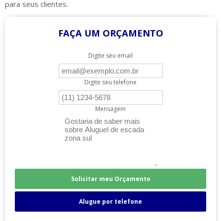
para seus clientes.
FAÇA UM ORÇAMENTO
Digite seu email
Digite seu telefone
Mensagem
Solicitar meu Orçamento
Alugue por telefone