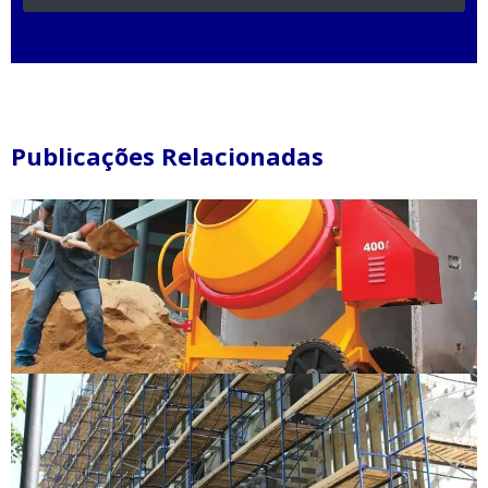
Publicações Relacionadas