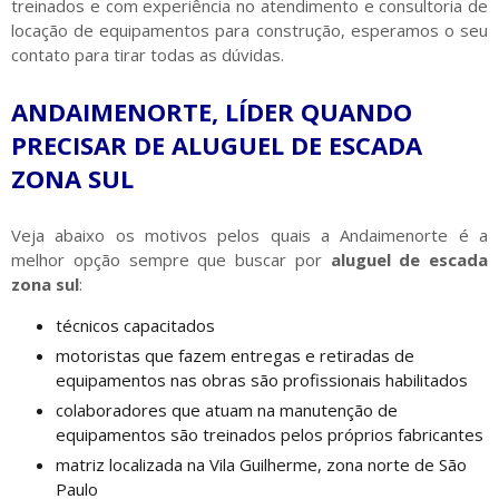
treinados e com experiência no atendimento e consultoria de
locação de equipamentos para construção, esperamos o seu
contato para tirar todas as dúvidas.
ANDAIMENORTE, LÍDER QUANDO
PRECISAR DE ALUGUEL DE ESCADA
ZONA SUL
Veja abaixo os motivos pelos quais a Andaimenorte é a
melhor opção sempre que buscar por
aluguel de escada
zona sul
:
técnicos capacitados
motoristas que fazem entregas e retiradas de
equipamentos nas obras são profissionais habilitados
colaboradores que atuam na manutenção de
equipamentos são treinados pelos próprios fabricantes
matriz localizada na Vila Guilherme, zona norte de São
Paulo