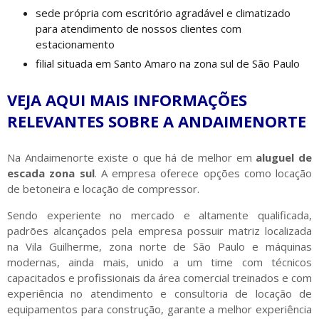
sede própria com escritório agradável e climatizado
para atendimento de nossos clientes com
estacionamento
filial situada em Santo Amaro na zona sul de São Paulo
VEJA AQUI MAIS INFORMAÇÕES
RELEVANTES SOBRE A ANDAIMENORTE
Na Andaimenorte existe o que há de melhor em
aluguel de
escada zona sul
. A empresa oferece opções como locação
de betoneira e locação de compressor.
Sendo experiente no mercado e altamente qualificada,
padrões alcançados pela empresa possuir matriz localizada
na Vila Guilherme, zona norte de São Paulo e máquinas
modernas, ainda mais, unido a um time com técnicos
capacitados e profissionais da área comercial treinados e com
experiência no atendimento e consultoria de locação de
equipamentos para construção, garante a melhor experiência