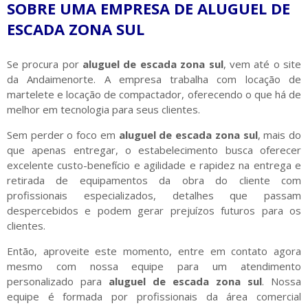
SOBRE UMA EMPRESA DE ALUGUEL DE
ESCADA ZONA SUL
Se procura por
aluguel de escada zona sul
, vem até o site
da Andaimenorte. A empresa trabalha com locação de
martelete e locação de compactador, oferecendo o que há de
melhor em tecnologia para seus clientes.
Sem perder o foco em
aluguel de escada zona sul
, mais do
que apenas entregar, o estabelecimento busca oferecer
excelente custo-benefício e agilidade e rapidez na entrega e
retirada de equipamentos da obra do cliente com
profissionais especializados, detalhes que passam
despercebidos e podem gerar prejuízos futuros para os
clientes.
Então, aproveite este momento, entre em contato agora
mesmo com nossa equipe para um atendimento
personalizado para
aluguel de escada zona sul
. Nossa
equipe é formada por profissionais da área comercial