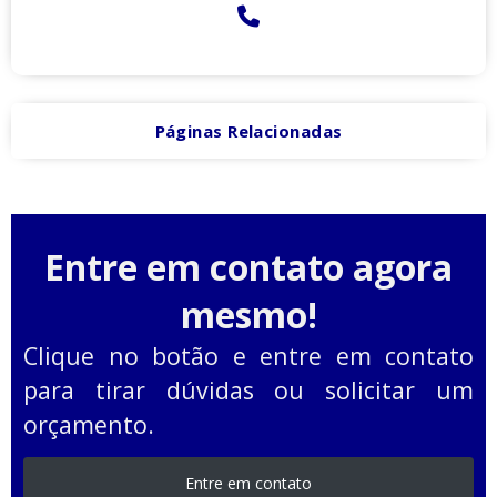
Páginas Relacionadas
Entre em contato agora
mesmo!
Clique no botão e entre em contato
para tirar dúvidas ou solicitar um
orçamento.
Entre em contato