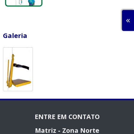
Galeria
ENTRE EM CONTATO
Matriz - Zona Norte