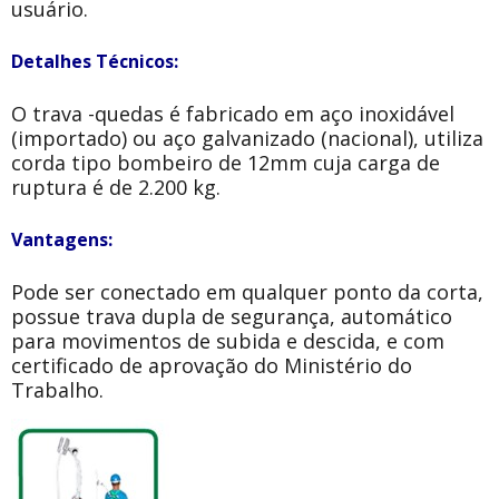
usuário.
Detalhes Técnicos:
O trava -quedas é fabricado em aço inoxidável
(importado) ou aço galvanizado (nacional), utiliza
corda tipo bombeiro de 12mm cuja carga de
ruptura é de 2.200 kg.
Vantagens:
Pode ser conectado em qualquer ponto da corta,
possue trava dupla de segurança, automático
para movimentos de subida e descida, e com
certificado de aprovação do Ministério do
Trabalho.