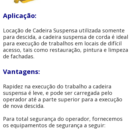
Aplicação:
Locação de Cadeira Suspensa utilizada somente
para descida, a cadeira suspensa de corda é ideal
para execução de trabalhos em locais de difícil
acesso, tais como restauração, pintura e limpeza
de fachadas.
Vantagens:
Rapidez na execução do trabalho a cadeira
suspensa é leve, e pode ser carregada pelo
operador até a parte superior para a execução
de nova descida.
Para total segurança do operador, fornecemos
os equipamentos de segurança a seguir: