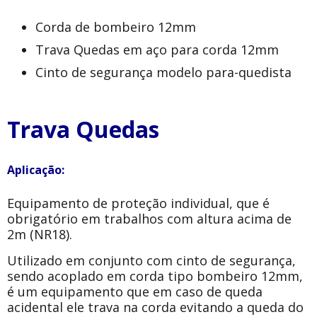
Corda de bombeiro 12mm
Trava Quedas em aço para corda 12mm
Cinto de segurança modelo para-quedista
Trava Quedas
Aplicação:
Equipamento de proteção individual, que é
obrigatório em trabalhos com altura acima de
2m (NR18).
Utilizado em conjunto com cinto de segurança,
sendo acoplado em corda tipo bombeiro 12mm,
é um equipamento que em caso de queda
acidental ele trava na corda evitando a queda do