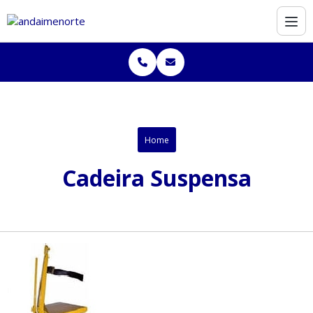
Home
Cadeira Suspensa